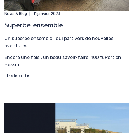
News & Blog
11 janvier 2023
Superbe ensemble
Un superbe ensemble , qui part vers de nouvelles
aventures.
Encore une fois , un beau savoir-faire, 100 % Port en
Bessin
Lire la suite...