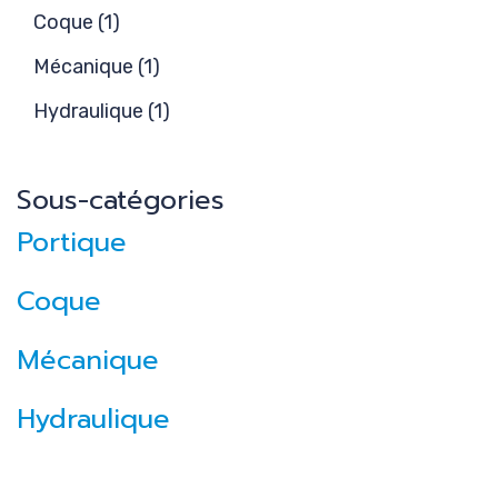
Coque (1)
Mécanique (1)
Hydraulique (1)
Sous-catégories
Portique
Coque
Mécanique
Hydraulique