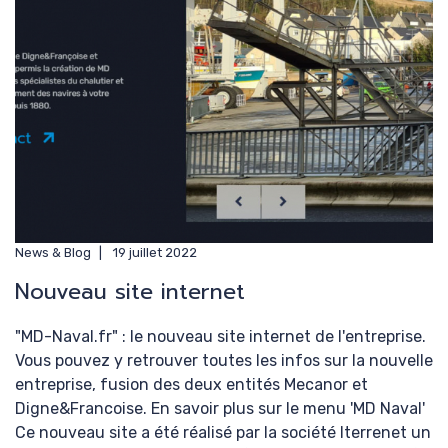
News & Blog
19 juillet 2022
Nouveau site internet
"MD-Naval.fr" : le nouveau site internet de l'entreprise.
Vous pouvez y retrouver toutes les infos sur la nouvelle
entreprise, fusion des deux entités Mecanor et
Digne&Francoise. En savoir plus sur le menu 'MD Naval'
Ce nouveau site a été réalisé par la société Iterrenet un