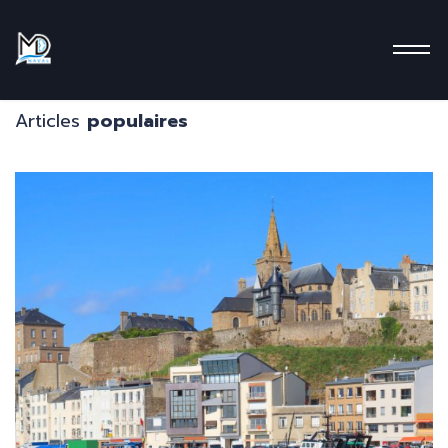
Articles
populaires
me