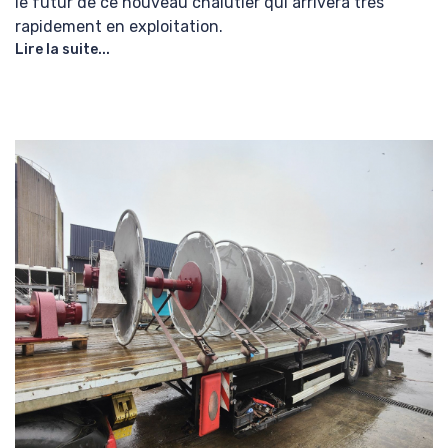
le futur de ce nouveau chalutier qui arrivera très
rapidement en exploitation.
Lire la suite...