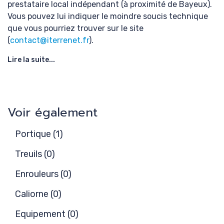
prestataire local indépendant (à proximité de Bayeux).
Vous pouvez lui indiquer le moindre soucis technique
que vous pourriez trouver sur le site
(
contact@iterrenet.fr
).
Lire la suite...
Voir également
Portique (1)
Treuils (0)
Enrouleurs (0)
Caliorne (0)
Equipement (0)