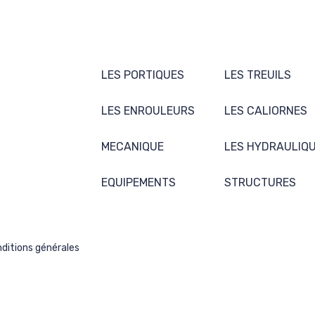
LES PORTIQUES
LES TREUILS
LES ENROULEURS
LES CALIORNES
MECANIQUE
LES HYDRAULIQ
EQUIPEMENTS
STRUCTURES
ditions générales