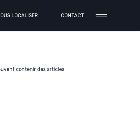
OUS LOCALISER
CONTACT
euvent contenir des articles.