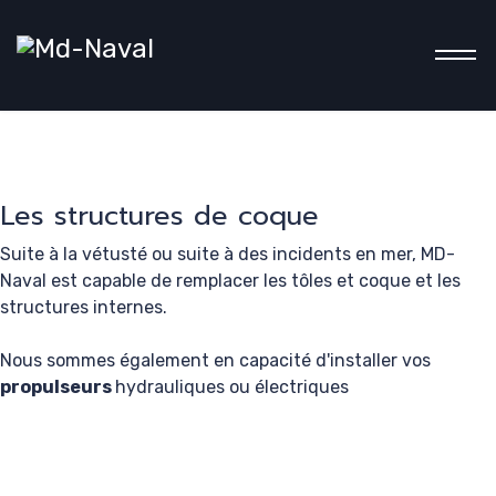
mentions
Les structures de coque
Suite à la vétusté ou suite à des incidents en mer, MD-
légales
Naval est capable de remplacer les tôles et coque et les
structures internes.
Nous sommes également en capacité d'installer vos
Conditions
propulseurs
hydrauliques ou électriques
générales