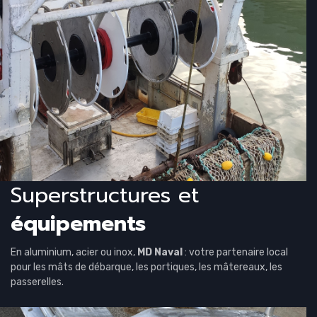
Superstructures et
équipements
En aluminium, acier ou inox,
MD Naval
: votre partenaire local
pour les mâts de débarque, les portiques, les mâtereaux, les
passerelles.