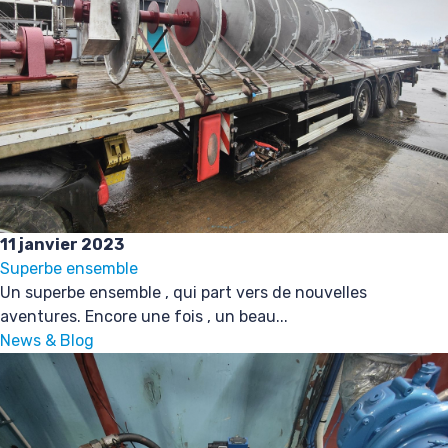
11 janvier 2023
Superbe ensemble
Un superbe ensemble , qui part vers de nouvelles
aventures. Encore une fois , un beau...
News & Blog