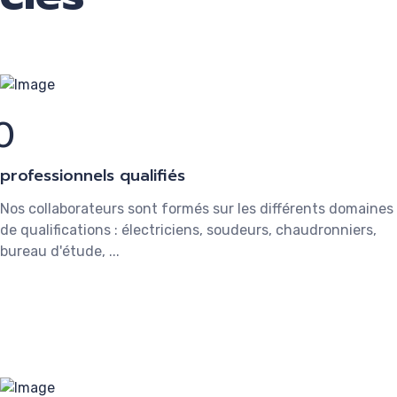
0
professionnels qualifiés
Nos collaborateurs sont formés sur les différents domaines
de qualifications : électriciens, soudeurs, chaudronniers,
bureau d'étude, ...