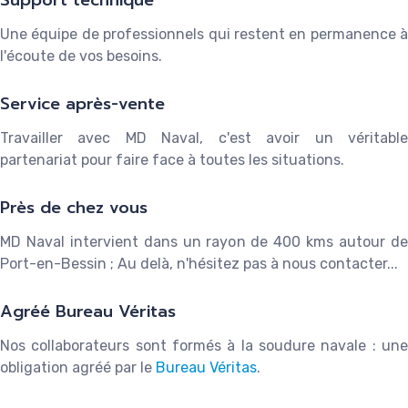
Une équipe de professionnels qui restent en permanence à
l'écoute de vos besoins.
Service après-vente
Travailler avec MD Naval, c'est avoir un véritable
partenariat pour faire face à toutes les situations.
Près de chez vous
MD Naval intervient dans un rayon de 400 kms autour de
Port-en-Bessin ; Au delà, n'hésitez pas à nous contacter...
Agréé Bureau Véritas
Nos collaborateurs sont formés à la soudure navale : une
obligation agréé par le
Bureau Véritas
.