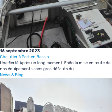
16 septembre 2023
Chalutier à Port en Bessin
Une fierté Après un long moment. Enfin la mise en route de
nos équipements sans gros défauts du...
News & Blog