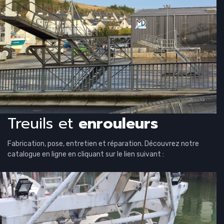
Treuils et
enrouleurs
Fabrication, pose, entretien et réparation. Découvrez notre
catalogue en ligne en cliquant sur le lien suivant :