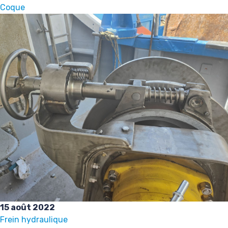
Coque
15 août 2022
Frein hydraulique