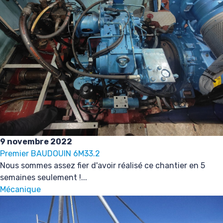
9 novembre 2022
Premier BAUDOUIN 6M33.2
Nous sommes assez fier d'avoir réalisé ce chantier en 5
semaines seulement !...
Mécanique