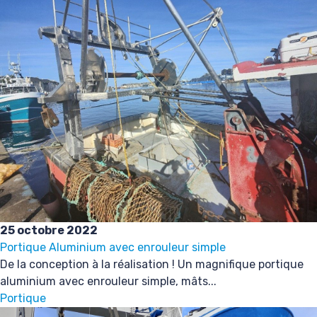
25 octobre 2022
Portique Aluminium avec enrouleur simple
De la conception à la réalisation ! Un magnifique portique
aluminium avec enrouleur simple, mâts...
Portique