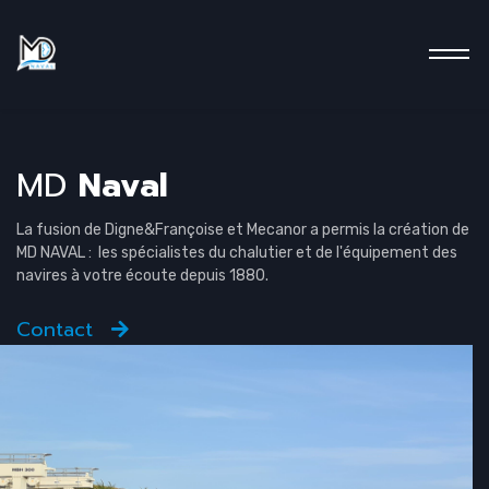
MD
Naval
La fusion de Digne&Françoise et Mecanor a permis la création de
MD NAVAL : les spécialistes du chalutier et de l'équipement des
navires à votre écoute depuis 1880.
Contact