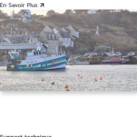
g
En Savoir Plus
Support technique