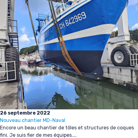
26 septembre 2022
Nouveau chantier MD-Naval
Encore un beau chantier de tôles et structures de coques
fini. Je suis fier de mes équipes....