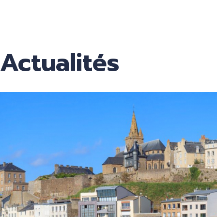
c
Actualités