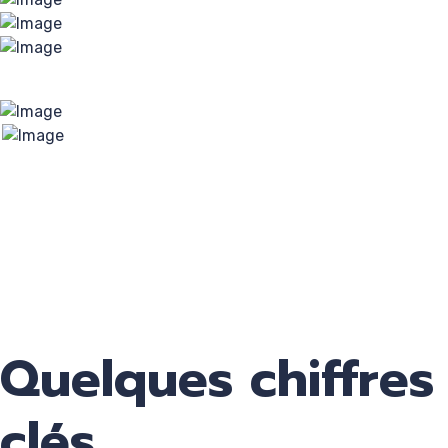
Quelques chiffres
clés