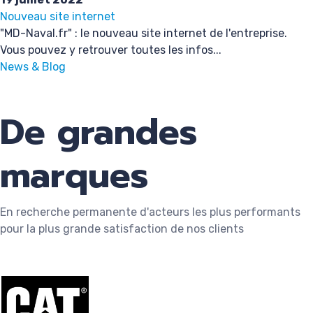
Nouveau site internet
"MD-Naval.fr" : le nouveau site internet de l'entreprise.
Vous pouvez y retrouver toutes les infos...
News & Blog
De grandes
marques
En recherche permanente d'acteurs les plus performants
pour la plus grande satisfaction de nos clients