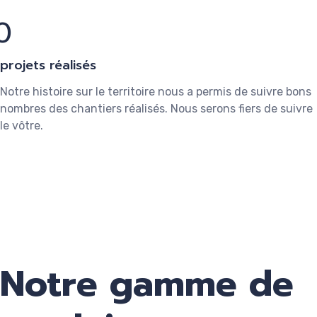
0
projets réalisés
Notre histoire sur le territoire nous a permis de suivre bons
nombres des chantiers réalisés. Nous serons fiers de suivre
le vôtre.
Notre gamme de