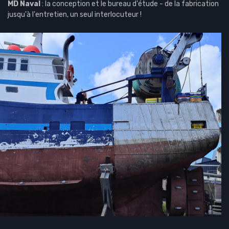
C
MD Naval
: la conception et le bureau d'étude - de la fabrication
jusqu'à l'entretien, un seul interlocuteur !