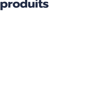
produits
PORTIQUES
Voir