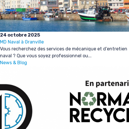
24 octobre 2025
MD Naval à Granville
Vous recherchez des services de mécanique et d’entretien
naval ? Que vous soyez professionnel ou...
News & Blog