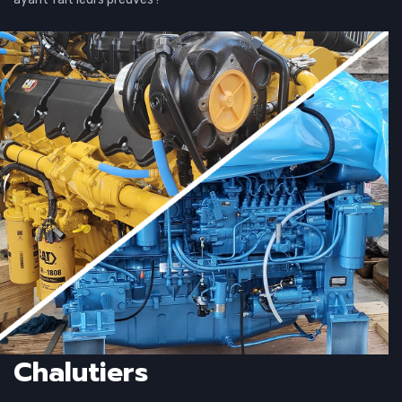
Chalutiers