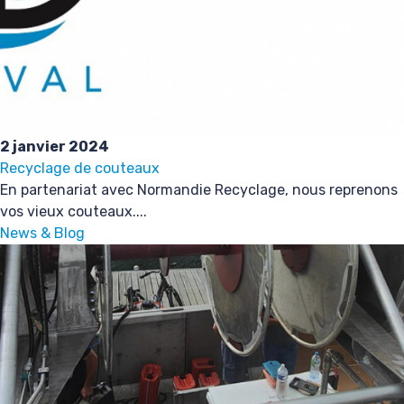
2 janvier 2024
Recyclage de couteaux
En partenariat avec Normandie Recyclage, nous reprenons
vos vieux couteaux....
News & Blog