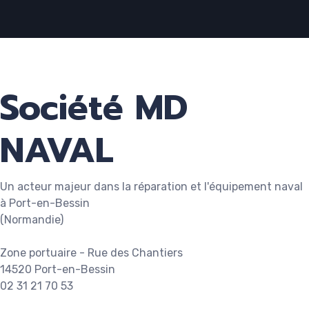
Société MD
NAVAL
Un acteur majeur dans la réparation et l'équipement naval
à Port-en-Bessin
(Normandie)
Zone portuaire - Rue des Chantiers
14520 Port-en-Bessin
02 31 21 70 53