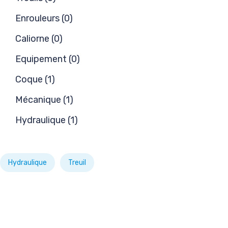
Enrouleurs (0)
Caliorne (0)
Equipement (0)
Coque (1)
Mécanique (1)
Hydraulique (1)
Hydraulique
Treuil