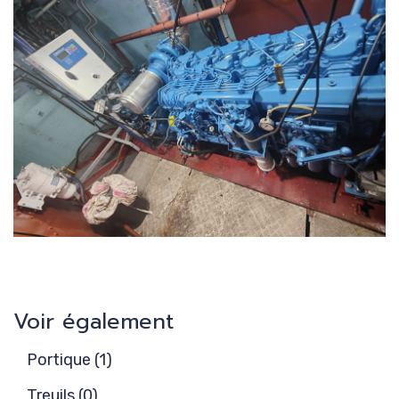
Voir également
Portique (1)
Treuils (0)