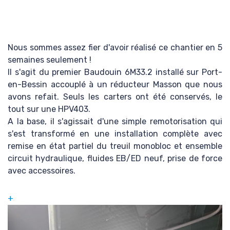
léga
Nous sommes assez fier d'avoir réalisé ce chantier en 5
semaines seulement !
Il s'agit du premier Baudouin 6M33.2 installé sur Port-
en-Bessin accouplé à un réducteur Masson que nous
avons refait. Seuls les carters ont été conservés, le
Con
tout sur une HPV403.
A la base, il s'agissait d'une simple remotorisation qui
s'est transformé en une installation complète avec
remise en état partiel du treuil monobloc et ensemble
circuit hydraulique, fluides EB/ED neuf, prise de force
avec accessoires.
+